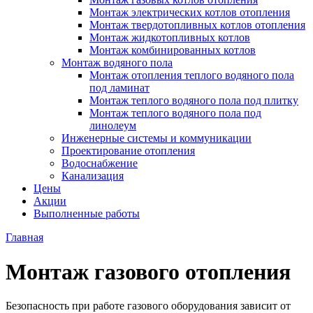
Монтаж электрических котлов отопления
Монтаж твердотопливных котлов отопления
Монтаж жидкотопливных котлов
Монтаж комбинированных котлов
Монтаж водяного пола
Монтаж отопления теплого водяного пола
под ламинат
Монтаж теплого водяного пола под плитку
Монтаж теплого водяного пола под
линолеум
Инженерные системы и коммуникации
Проектирование отопления
Водоснабжение
Канализация
Цены
Акции
Выполненные работы
Главная
Монтаж газового отопления
Безопасность при работе газового оборудования зависит от