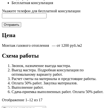
Бесплатная консультация
Укажите телефон для бесплатной консультации
Отправить
Цена
Монтаж газового отопления — от 1200 руб./м2
Схема работы
Звонок, назначение выезда мастера.
Выезд мастера. Подробная консультация по
оптимальному варианту работ.
Расчет сметы на материалы и предстоящие работы.
Оплата 50% работ. Закупка материалов.
Выполнение работ.
Сдача-приемка выполненных работ. Оплата 50% работ.
Отображение 1–12 из 17