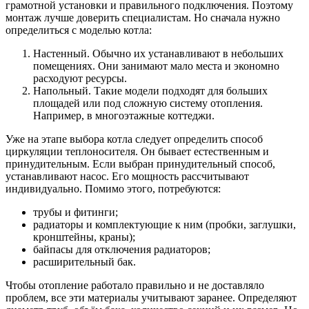
грамотной установки и правильного подключения. Поэтому
монтаж лучше доверить специалистам. Но сначала нужно
определиться с моделью котла:
Настенный. Обычно их устанавливают в небольших
помещениях. Они занимают мало места и экономно
расходуют ресурсы.
Напольный. Такие модели подходят для больших
площадей или под сложную систему отопления.
Например, в многоэтажные коттеджи.
Уже на этапе выбора котла следует определить способ
циркуляции теплоносителя. Он бывает естественным и
принудительным. Если выбран принудительный способ,
устанавливают насос. Его мощность рассчитывают
индивидуально. Помимо этого, потребуются:
трубы и фитинги;
радиаторы и комплектующие к ним (пробки, заглушки,
кронштейны, краны);
байпасы для отключения радиаторов;
расширительный бак.
Чтобы отопление работало правильно и не доставляло
проблем, все эти материалы учитывают заранее. Определяют