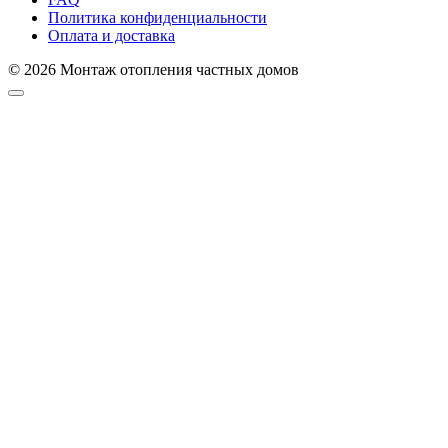
Политика конфиденциальности
Оплата и доставка
© 2026 Монтаж отопления частных домов