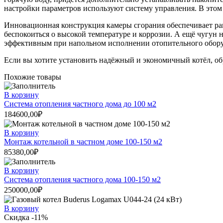
настройки параметров используют систему управления. В этом 
Инновационная конструкция камеры сгорания обеспечивает ра
беспокоиться о высокой температуре и коррозии. А ещё чугун 
эффективным при напольном исполнении отопительного обору
Если вы хотите установить надёжный и экономичный котёл, обр
Похожие товары
В корзину
Система отопления частного дома до 100 м2
184600,00
₽
В корзину
Монтаж котельной в частном доме 100-150 м2
85380,00
₽
В корзину
Система отопления частного дома 100-150 м2
250000,00
₽
В корзину
Скидка -11%