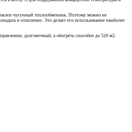
ановлен чугунный теплообменник. Поэтому можно не
опадать в отопление. Это делает его использование наиболее
равлении, долговечный, а обогреть способен до 520 м2.