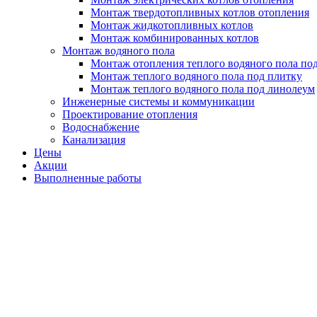
Монтаж твердотопливных котлов отопления
Монтаж жидкотопливных котлов
Монтаж комбинированных котлов
Монтаж водяного пола
Монтаж отопления теплого водяного пола по
Монтаж теплого водяного пола под плитку
Монтаж теплого водяного пола под линолеум
Инженерные системы и коммуникации
Проектирование отопления
Водоснабжение
Канализация
Цены
Акции
Выполненные работы